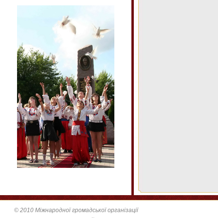
© 2010 Міжнародної громадської організації