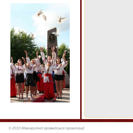
© 2010 Міжнародної громадської організації